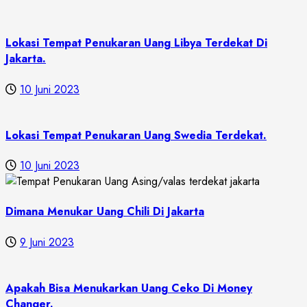
Lokasi Tempat Penukaran Uang Libya Terdekat Di
Jakarta.
10 Juni 2023
Lokasi Tempat Penukaran Uang Swedia Terdekat.
10 Juni 2023
Dimana Menukar Uang Chili Di Jakarta
9 Juni 2023
Apakah Bisa Menukarkan Uang Ceko Di Money
Changer.