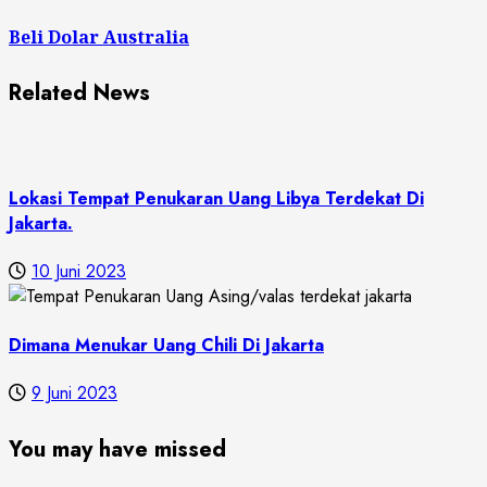
post:
Beli Dolar Australia
Related News
Lokasi Tempat Penukaran Uang Libya Terdekat Di
Jakarta.
10 Juni 2023
Dimana Menukar Uang Chili Di Jakarta
9 Juni 2023
You may have missed