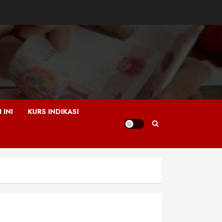
 INI
KURS INDIKASI