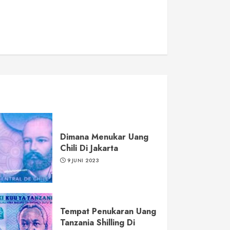
Dimana Menukar Uang
Chili Di Jakarta
9 JUNI 2023
Tempat Penukaran Uang
Tanzania Shilling Di