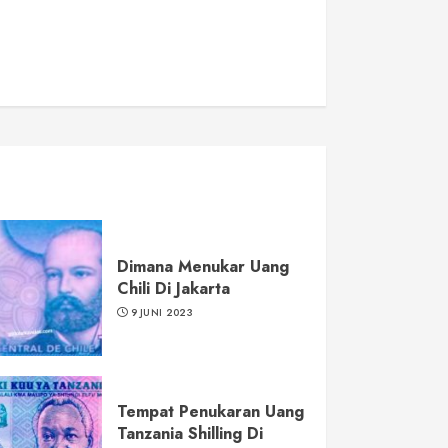
Dimana Menukar Uang
Chili Di Jakarta
9 JUNI 2023
Tempat Penukaran Uang
Tanzania Shilling Di