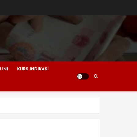
 INI
KURS INDIKASI