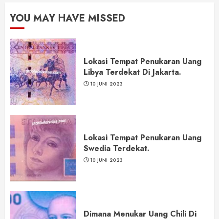
YOU MAY HAVE MISSED
Lokasi Tempat Penukaran Uang
Libya Terdekat Di Jakarta.
10 JUNI 2023
Lokasi Tempat Penukaran Uang
Swedia Terdekat.
10 JUNI 2023
Dimana Menukar Uang Chili Di