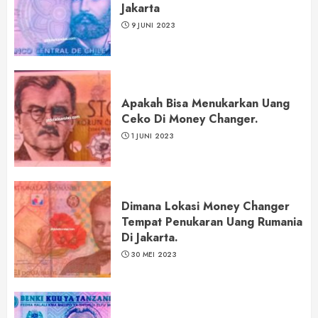
Jakarta
9 JUNI 2023
Apakah Bisa Menukarkan Uang
Ceko Di Money Changer.
1 JUNI 2023
Dimana Lokasi Money Changer
Tempat Penukaran Uang Rumania
Di Jakarta.
30 MEI 2023