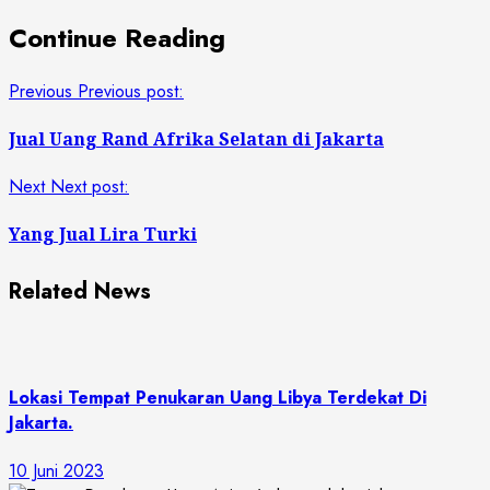
Continue Reading
Previous
Previous post:
Jual Uang Rand Afrika Selatan di Jakarta
Next
Next post:
Yang Jual Lira Turki
Related News
Lokasi Tempat Penukaran Uang Libya Terdekat Di
Jakarta.
10 Juni 2023