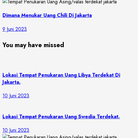
Dimana Menukar Uang Chili Di Jakarta
9 Juni 2023
You may have missed
Lokasi Tempat Penukaran Uang Libya Terdekat Di
Jakarta.
10 Juni 2023
Lokasi Tempat Penukaran Uang Swedia Terdekat.
10 Juni 2023