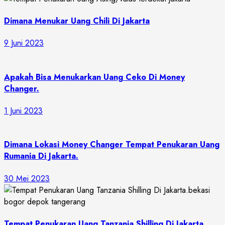
Dimana Menukar Uang Chili Di Jakarta
9 Juni 2023
Apakah Bisa Menukarkan Uang Ceko Di Money
Changer.
1 Juni 2023
Dimana Lokasi Money Changer Tempat Penukaran Uang
Rumania Di Jakarta.
30 Mei 2023
Tempat Penukaran Uang Tanzania Shilling Di Jakarta.