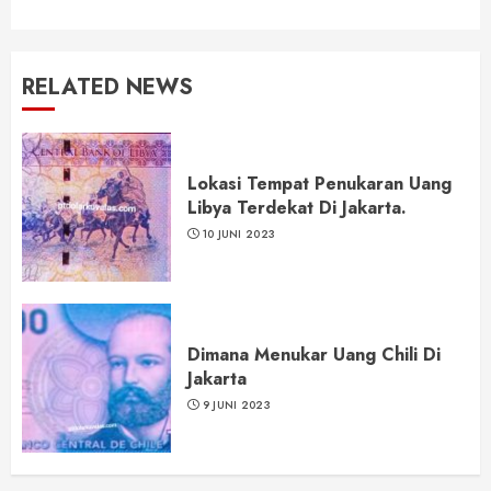
RELATED NEWS
Lokasi Tempat Penukaran Uang
Libya Terdekat Di Jakarta.
10 JUNI 2023
Dimana Menukar Uang Chili Di
Jakarta
9 JUNI 2023