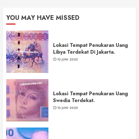
YOU MAY HAVE MISSED
Lokasi Tempat Penukaran Uang
Libya Terdekat Di Jakarta.
10 JUNI 2023
Lokasi Tempat Penukaran Uang
Swedia Terdekat.
10 JUNI 2023