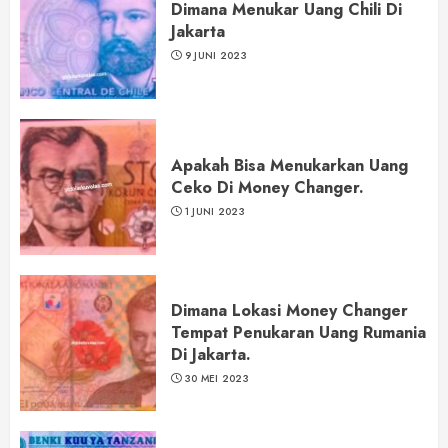
Dimana Menukar Uang Chili Di
Jakarta
9 JUNI 2023
Apakah Bisa Menukarkan Uang
Ceko Di Money Changer.
1 JUNI 2023
Dimana Lokasi Money Changer
Tempat Penukaran Uang Rumania
Di Jakarta.
30 MEI 2023