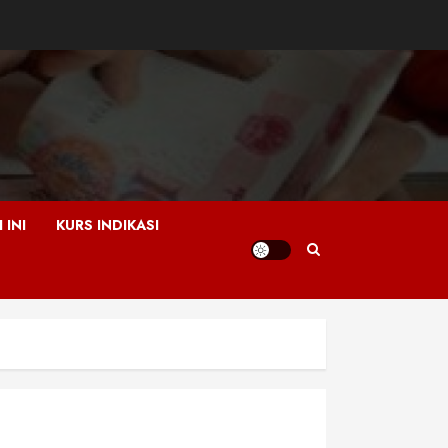
 INI
KURS INDIKASI