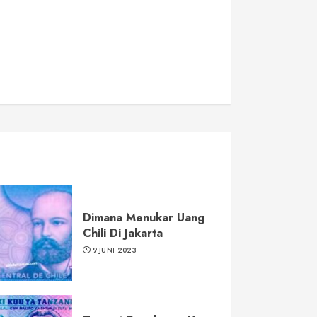
Dimana Menukar Uang
Chili Di Jakarta
9 JUNI 2023