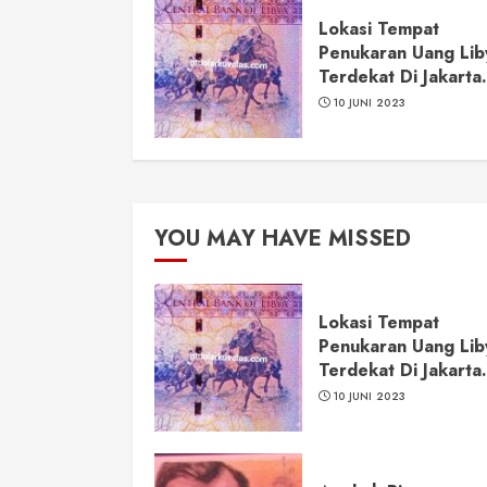
Lokasi Tempat
Penukaran Uang Lib
Terdekat Di Jakarta.
10 JUNI 2023
YOU MAY HAVE MISSED
Lokasi Tempat
Penukaran Uang Lib
Terdekat Di Jakarta.
10 JUNI 2023