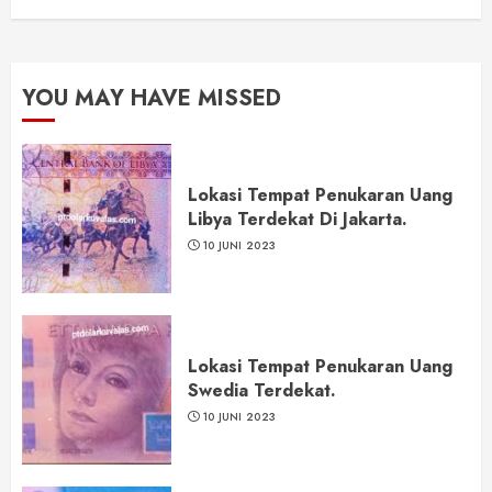
YOU MAY HAVE MISSED
Lokasi Tempat Penukaran Uang
Libya Terdekat Di Jakarta.
10 JUNI 2023
Lokasi Tempat Penukaran Uang
Swedia Terdekat.
10 JUNI 2023