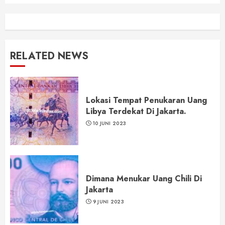
RELATED NEWS
Lokasi Tempat Penukaran Uang
Libya Terdekat Di Jakarta.
10 JUNI 2023
Dimana Menukar Uang Chili Di
Jakarta
9 JUNI 2023