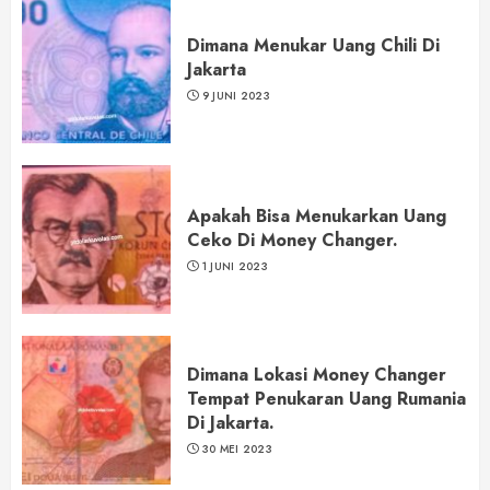
Dimana Menukar Uang Chili Di
Jakarta
9 JUNI 2023
Apakah Bisa Menukarkan Uang
Ceko Di Money Changer.
1 JUNI 2023
Dimana Lokasi Money Changer
Tempat Penukaran Uang Rumania
Di Jakarta.
30 MEI 2023