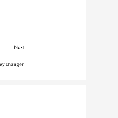
Next
ey changer