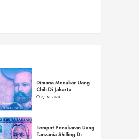
Dimana Menukar Uang
Chili Di Jakarta
9 JUNI 2023
Tempat Penukaran Uang
Tanzania Shilling Di