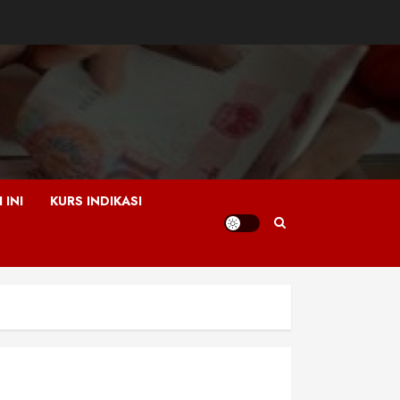
 INI
KURS INDIKASI