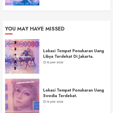
YOU MAY HAVE MISSED
Lokasi Tempat Penukaran Uang
Libya Terdekat Di Jakarta.
10 JUNI 2023
Lokasi Tempat Penukaran Uang
Swedia Terdekat.
10 JUNI 2023