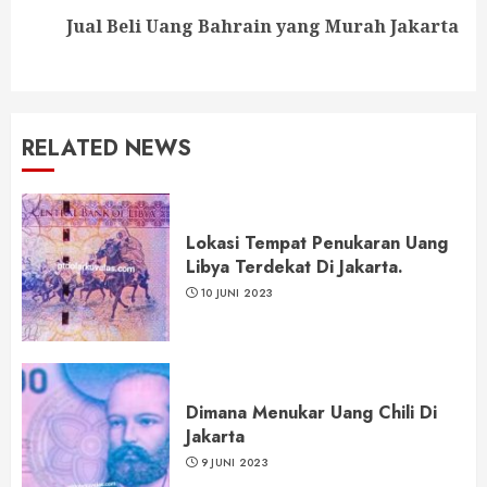
Next
Jual Beli Uang Bahrain yang Murah Jakarta
post:
RELATED NEWS
Lokasi Tempat Penukaran Uang
Libya Terdekat Di Jakarta.
10 JUNI 2023
Dimana Menukar Uang Chili Di
Jakarta
9 JUNI 2023