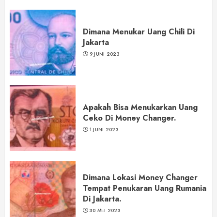
Dimana Menukar Uang Chili Di
Jakarta
9 JUNI 2023
Apakah Bisa Menukarkan Uang
Ceko Di Money Changer.
1 JUNI 2023
Dimana Lokasi Money Changer
Tempat Penukaran Uang Rumania
Di Jakarta.
30 MEI 2023