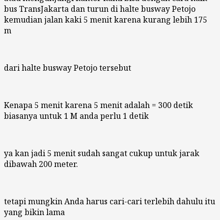
bus TransJakarta dan turun di halte busway Petojo
kemudian jalan kaki 5 menit karena kurang lebih 175
m
dari halte busway Petojo tersebut
Kenapa 5 menit karena 5 menit adalah = 300 detik
biasanya untuk 1 M anda perlu 1 detik
ya kan jadi 5 menit sudah sangat cukup untuk jarak
dibawah 200 meter.
tetapi mungkin Anda harus cari-cari terlebih dahulu itu
yang bikin lama