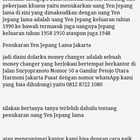
pekerjaan khusus yaitu menukarkan uang Yen Jepang
lama di sini yang dimaksudkan dengan uang Yen
Jepang lama adalah uang Yen Jepang keluaran tahun
1990 ke bawah termasuk juga uangnya Jepang
keluaran tahun 1958 1950 ataupun juga 1948
Penukaran Yen Jepang Lama Jakarta
jadi disini dolarku money changer adalah sebuah
money changer yang berlokasi bertempat berkantor di
Jalan Suryopranoto Nomor 50 a Gambir Petojo Utara
Harmoni Jakarta Pusat dengan nomor whatsApp kami
yang bisa dihubungi yaitu 0812 8722 1080
silakan bertanya-tanya terlebih dahulu tentang
penukaran uang Yen Jepang lama
atau mengunjungi kantor kami bisa dengan cara naik