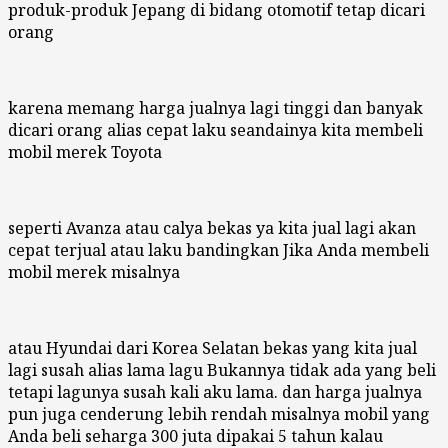
produk-produk Jepang di bidang otomotif tetap dicari
orang
karena memang harga jualnya lagi tinggi dan banyak
dicari orang alias cepat laku seandainya kita membeli
mobil merek Toyota
seperti Avanza atau calya bekas ya kita jual lagi akan
cepat terjual atau laku bandingkan Jika Anda membeli
mobil merek misalnya
atau Hyundai dari Korea Selatan bekas yang kita jual
lagi susah alias lama lagu Bukannya tidak ada yang beli
tetapi lagunya susah kali aku lama. dan harga jualnya
pun juga cenderung lebih rendah misalnya mobil yang
Anda beli seharga 300 juta dipakai 5 tahun kalau