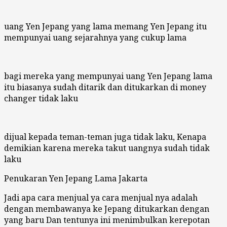
uang Yen Jepang yang lama memang Yen Jepang itu
mempunyai uang sejarahnya yang cukup lama
bagi mereka yang mempunyai uang Yen Jepang lama
itu biasanya sudah ditarik dan ditukarkan di money
changer tidak laku
dijual kepada teman-teman juga tidak laku, Kenapa
demikian karena mereka takut uangnya sudah tidak
laku
Penukaran Yen Jepang Lama Jakarta
Jadi apa cara menjual ya cara menjual nya adalah
dengan membawanya ke Jepang ditukarkan dengan
yang baru Dan tentunya ini menimbulkan kerepotan