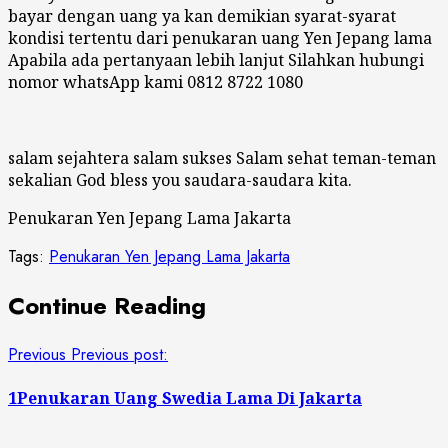
bayar dengan uang ya kan demikian syarat-syarat
kondisi tertentu dari penukaran uang Yen Jepang lama
Apabila ada pertanyaan lebih lanjut Silahkan hubungi
nomor whatsApp kami 0812 8722 1080
salam sejahtera salam sukses Salam sehat teman-teman
sekalian God bless you saudara-saudara kita.
Penukaran Yen Jepang Lama Jakarta
Tags:
Penukaran Yen Jepang Lama Jakarta
Continue Reading
Previous
Previous post:
1Penukaran Uang Swedia Lama Di Jakarta