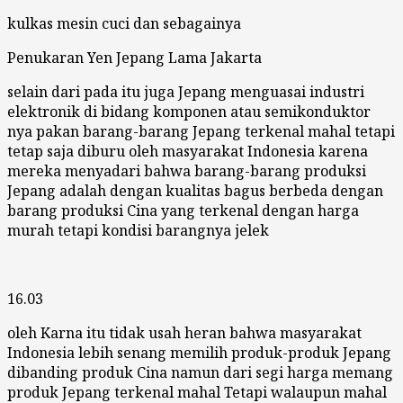
kulkas mesin cuci dan sebagainya
Penukaran Yen Jepang Lama Jakarta
selain dari pada itu juga Jepang menguasai industri
elektronik di bidang komponen atau semikonduktor
nya pakan barang-barang Jepang terkenal mahal tetapi
tetap saja diburu oleh masyarakat Indonesia karena
mereka menyadari bahwa barang-barang produksi
Jepang adalah dengan kualitas bagus berbeda dengan
barang produksi Cina yang terkenal dengan harga
murah tetapi kondisi barangnya jelek
16.03
oleh Karna itu tidak usah heran bahwa masyarakat
Indonesia lebih senang memilih produk-produk Jepang
dibanding produk Cina namun dari segi harga memang
produk Jepang terkenal mahal Tetapi walaupun mahal