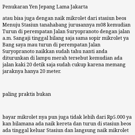
Penukaran Yen Jepang Lama Jakarta
atau bisa juga dengan naik mikrolet dari stasiun beos
Menuju Stasiun tanahabang jurusannya m08 kemudian
Turun di perempatan Jalan Suryopranoto dengan jalan
a.m. Sangaji tinggal bilang saja sama sopir mikrolet ya
Bang saya mau turun di perempatan Jalan
Suryopranoto naikkan sudah tahu nanti anda
diturunkan di lampu merah tersebut kemudian ada
jalan kaki 20 detik saja sudah cukup karena memang
jaraknya hanya 20 meter.
paling praktis bukan
bayar mikrolet nya pun juga tidak lebih dari Rp5.000 ya
kan bilamana ada naik kereta dan turun di stasiun beos
ada tinggal keluar Stasiun dan langsung naik mikrolet