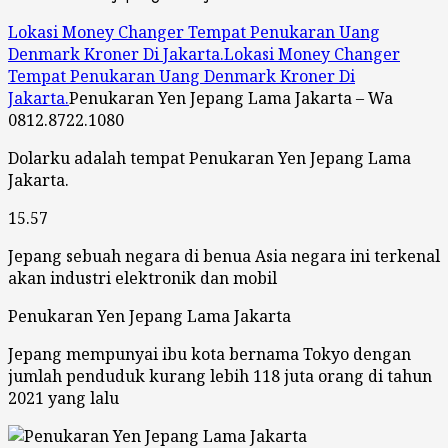
Lokasi Money Changer Tempat Penukaran Uang
Denmark Kroner Di Jakarta.
Lokasi Money Changer
Tempat Penukaran Uang Denmark Kroner Di
Jakarta.
Penukaran Yen Jepang Lama Jakarta – Wa
0812.8722.1080
Dolarku adalah tempat Penukaran Yen Jepang Lama
Jakarta.
15.57
Jepang sebuah negara di benua Asia negara ini terkenal
akan industri elektronik dan mobil
Penukaran Yen Jepang Lama Jakarta
Jepang mempunyai ibu kota bernama Tokyo dengan
jumlah penduduk kurang lebih 118 juta orang di tahun
2021 yang lalu