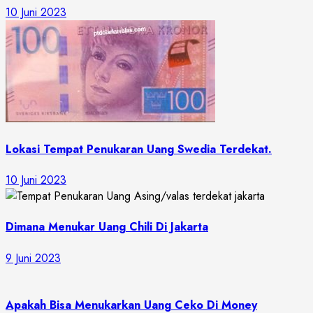
10 Juni 2023
Lokasi Tempat Penukaran Uang Swedia Terdekat.
10 Juni 2023
Dimana Menukar Uang Chili Di Jakarta
9 Juni 2023
Apakah Bisa Menukarkan Uang Ceko Di Money