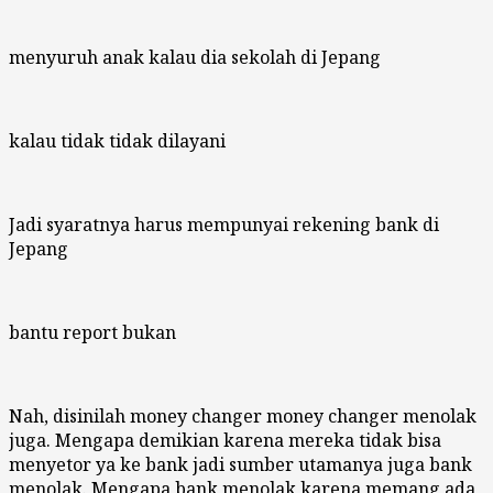
menyuruh anak kalau dia sekolah di Jepang
kalau tidak tidak dilayani
Jadi syaratnya harus mempunyai rekening bank di
Jepang
bantu report bukan
Nah, disinilah money changer money changer menolak
juga. Mengapa demikian karena mereka tidak bisa
menyetor ya ke bank jadi sumber utamanya juga bank
menolak. Mengapa bank menolak karena memang ada