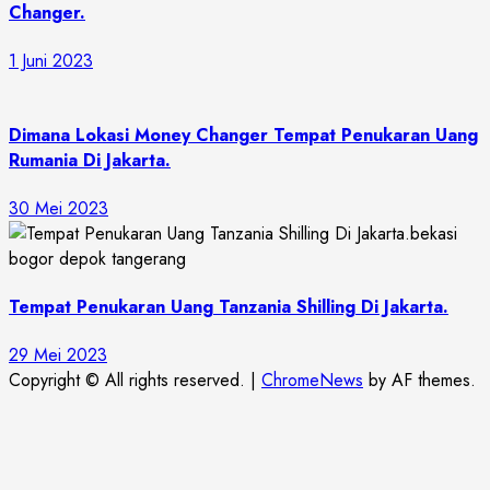
Changer.
1 Juni 2023
Dimana Lokasi Money Changer Tempat Penukaran Uang
Rumania Di Jakarta.
30 Mei 2023
Tempat Penukaran Uang Tanzania Shilling Di Jakarta.
29 Mei 2023
Copyright © All rights reserved.
|
ChromeNews
by AF themes.