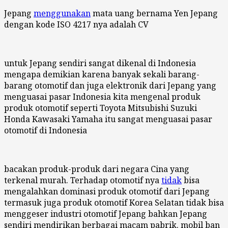
Jepang
menggunakan
mata uang bernama Yen Jepang
dengan kode ISO 4217 nya adalah CV
untuk Jepang sendiri sangat dikenal di Indonesia
mengapa demikian karena banyak sekali barang-
barang otomotif dan juga elektronik dari Jepang yang
menguasai pasar Indonesia kita mengenal produk
produk otomotif seperti Toyota Mitsubishi Suzuki
Honda Kawasaki Yamaha itu sangat menguasai pasar
otomotif di Indonesia
bacakan produk-produk dari negara Cina yang
terkenal murah. Terhadap otomotif nya
tidak
bisa
mengalahkan dominasi produk otomotif dari Jepang
termasuk juga produk otomotif Korea Selatan tidak bisa
menggeser industri otomotif Jepang bahkan Jepang
sendiri mendirikan berbagai macam pabrik. mobil ban