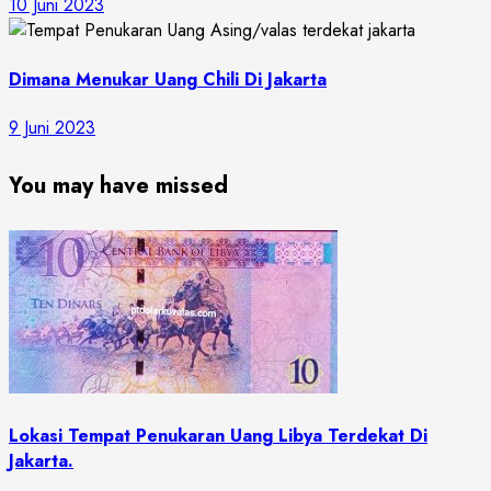
10 Juni 2023
Dimana Menukar Uang Chili Di Jakarta
9 Juni 2023
You may have missed
Lokasi Tempat Penukaran Uang Libya Terdekat Di
Jakarta.