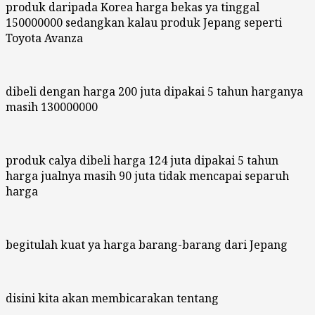
produk daripada Korea harga bekas ya tinggal
150000000 sedangkan kalau produk Jepang seperti
Toyota Avanza
dibeli dengan harga 200 juta dipakai 5 tahun harganya
masih 130000000
produk calya dibeli harga 124 juta dipakai 5 tahun
harga jualnya masih 90 juta tidak mencapai separuh
harga
begitulah kuat ya harga barang-barang dari Jepang
disini kita akan membicarakan tentang