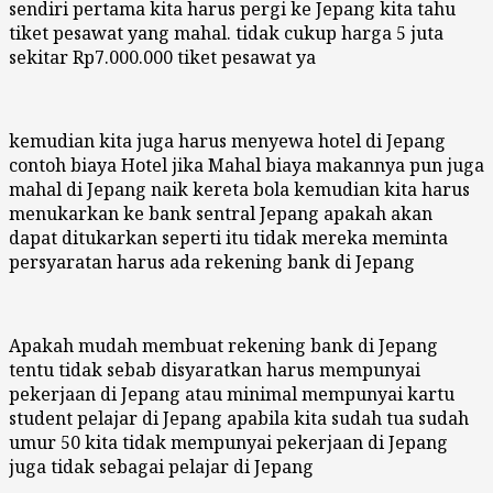
sendiri pertama kita harus pergi ke Jepang kita tahu
tiket pesawat yang mahal. tidak cukup harga 5 juta
sekitar Rp7.000.000 tiket pesawat ya
kemudian kita juga harus menyewa hotel di Jepang
contoh biaya Hotel jika Mahal biaya makannya pun juga
mahal di Jepang naik kereta bola kemudian kita harus
menukarkan ke bank sentral Jepang apakah akan
dapat ditukarkan seperti itu tidak mereka meminta
persyaratan harus ada rekening bank di Jepang
Apakah mudah membuat rekening bank di Jepang
tentu tidak sebab disyaratkan harus mempunyai
pekerjaan di Jepang atau minimal mempunyai kartu
student pelajar di Jepang apabila kita sudah tua sudah
umur 50 kita tidak mempunyai pekerjaan di Jepang
juga tidak sebagai pelajar di Jepang