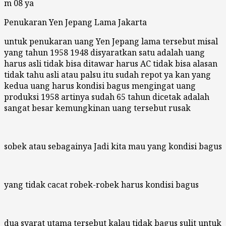
m 08 ya
Penukaran Yen Jepang Lama Jakarta
untuk penukaran uang Yen Jepang lama tersebut misal
yang tahun 1958 1948 disyaratkan satu adalah uang
harus asli tidak bisa ditawar harus AC tidak bisa alasan
tidak tahu asli atau palsu itu sudah repot ya kan yang
kedua uang harus kondisi bagus mengingat uang
produksi 1958 artinya sudah 65 tahun dicetak adalah
sangat besar kemungkinan uang tersebut rusak
sobek atau sebagainya Jadi kita mau yang kondisi bagus
yang tidak cacat robek-robek harus kondisi bagus
dua syarat utama tersebut kalau tidak bagus sulit untuk