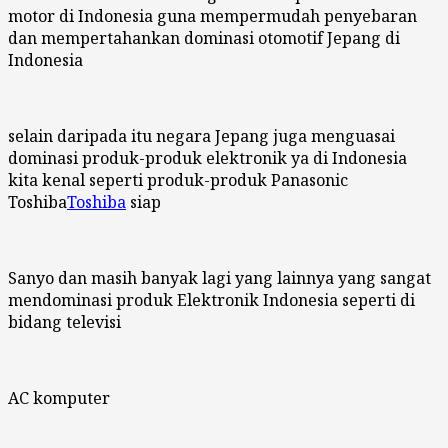
motor di Indonesia guna mempermudah penyebaran
dan mempertahankan dominasi otomotif Jepang di
Indonesia
selain daripada itu negara Jepang juga menguasai
dominasi produk-produk elektronik ya di Indonesia
kita kenal seperti produk-produk Panasonic
Toshiba
Toshiba
siap
Sanyo dan masih banyak lagi yang lainnya yang sangat
mendominasi produk Elektronik Indonesia seperti di
bidang televisi
AC komputer