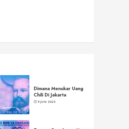
Dimana Menukar Uang
Chili Di Jakarta
9 JUNI 2023