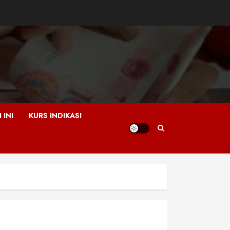
 INI
KURS INDIKASI