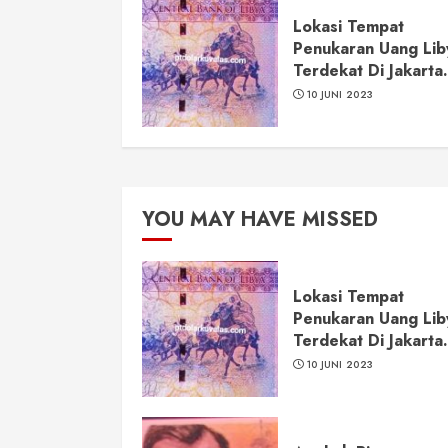
Lokasi Tempat
Penukaran Uang Lib
Terdekat Di Jakarta.
10 JUNI 2023
YOU MAY HAVE MISSED
Lokasi Tempat
Penukaran Uang Lib
Terdekat Di Jakarta.
10 JUNI 2023