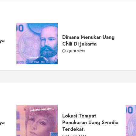
Dimana Menukar Uang
ya
Chili Di Jakarta
9 JUNI 2023
Lokasi Tempat
ya
Penukaran Uang Swedia
Terdekat.