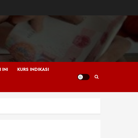
 INI
KURS INDIKASI