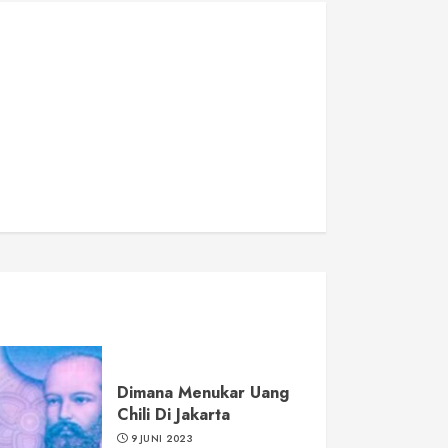
Dimana Menukar Uang
Chili Di Jakarta
9 JUNI 2023