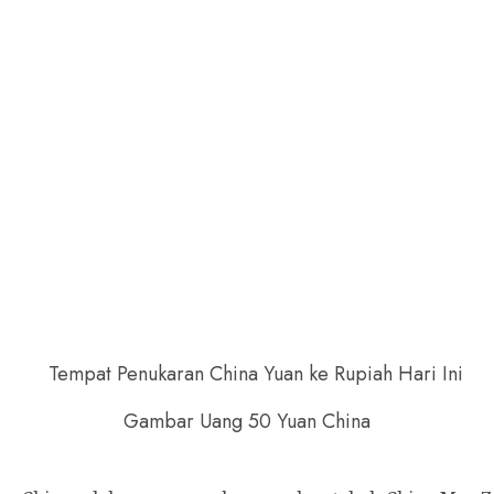
Gambar Uang 50 Yuan China