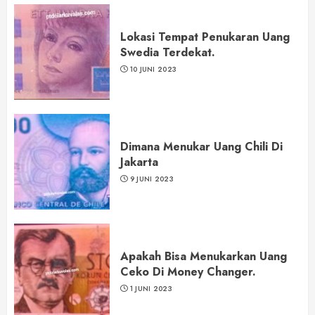
Lokasi Tempat Penukaran Uang
Swedia Terdekat.
10 JUNI 2023
Dimana Menukar Uang Chili Di
Jakarta
9 JUNI 2023
Apakah Bisa Menukarkan Uang
Ceko Di Money Changer.
1 JUNI 2023