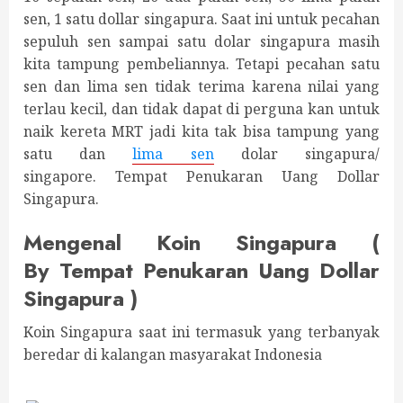
sen, 1 satu dollar singapura. Saat ini untuk pecahan
sepuluh sen sampai satu dolar singapura masih
kita tampung pembeliannya. Tetapi pecahan satu
sen dan lima sen tidak terima karena nilai yang
terlau kecil, dan tidak dapat di perguna kan untuk
naik kereta MRT jadi kita tak bisa tampung yang
satu dan
lima sen
dolar singapura/
singapore. Tempat Penukaran Uang Dollar
Singapura.
Mengenal Koin Singapura (
By Tempat Penukaran Uang Dollar
Singapura )
Koin Singapura saat ini termasuk yang terbanyak
beredar di kalangan masyarakat Indonesia