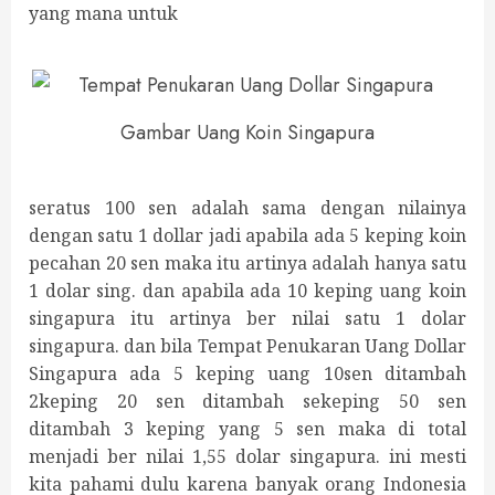
yang mana untuk
Gambar Uang Koin Singapura
seratus 100 sen adalah sama dengan nilainya
dengan satu 1 dollar jadi apabila ada 5 keping koin
pecahan 20 sen maka itu artinya adalah hanya satu
1 dolar sing. dan apabila ada 10 keping uang koin
singapura itu artinya ber nilai satu 1 dolar
singapura. dan bila Tempat Penukaran Uang Dollar
Singapura ada 5 keping uang 10sen ditambah
2keping 20 sen ditambah sekeping 50 sen
ditambah 3 keping yang 5 sen maka di total
menjadi ber nilai 1,55 dolar singapura. ini mesti
kita pahami dulu karena banyak orang Indonesia