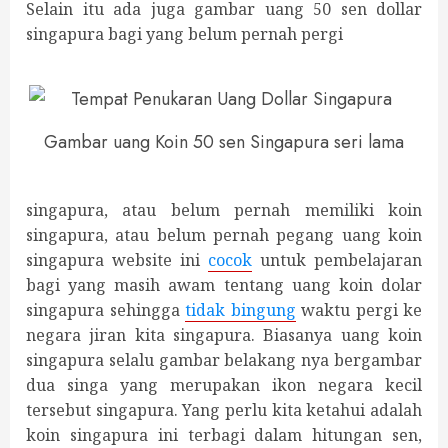
Selain itu ada juga gambar uang 50 sen dollar
singapura bagi yang belum pernah pergi
Gambar uang Koin 50 sen Singapura seri lama
singapura, atau belum pernah memiliki koin
singapura, atau belum pernah pegang uang koin
singapura website ini
cocok
untuk pembelajaran
bagi yang masih awam tentang uang koin dolar
singapura sehingga
tidak bingung
waktu pergi ke
negara jiran kita singapura. Biasanya uang koin
singapura selalu gambar belakang nya bergambar
dua singa yang merupakan ikon negara kecil
tersebut singapura. Yang perlu kita ketahui adalah
koin singapura ini terbagi dalam hitungan sen,