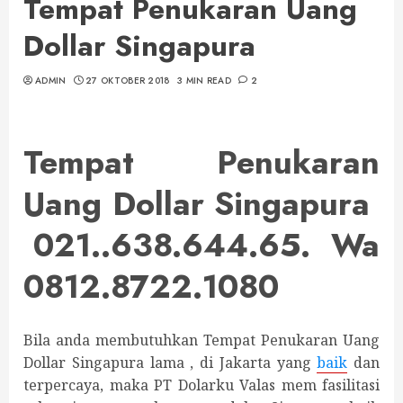
Tempat Penukaran Uang
Dollar Singapura
ADMIN
27 OKTOBER 2018
3 MIN READ
2
Tempat Penukaran
Uang Dollar Singapura
021..638.644.65. Wa
0812.8722.1080
Bila anda membutuhkan Tempat Penukaran Uang
Dollar Singapura lama , di Jakarta yang
baik
dan
terpercaya, maka PT Dolarku Valas mem fasilitasi