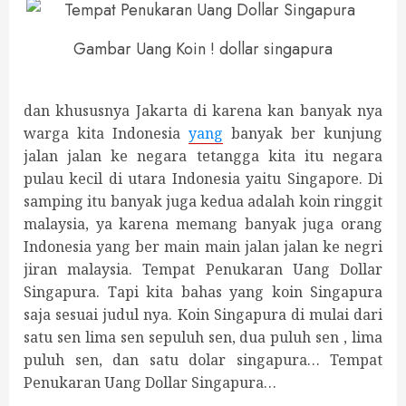
Gambar Uang Koin ! dollar singapura
dan khususnya Jakarta di karena kan banyak nya
warga kita Indonesia
yang
banyak ber kunjung
jalan jalan ke negara tetangga kita itu negara
pulau kecil di utara Indonesia yaitu Singapore. Di
samping itu banyak juga kedua adalah koin ringgit
malaysia, ya karena memang banyak juga orang
Indonesia yang ber main main jalan jalan ke negri
jiran malaysia. Tempat Penukaran Uang Dollar
Singapura. Tapi kita bahas yang koin Singapura
saja sesuai judul nya. Koin Singapura di mulai dari
satu sen lima sen sepuluh sen, dua puluh sen , lima
puluh sen, dan satu dolar singapura… Tempat
Penukaran Uang Dollar Singapura…