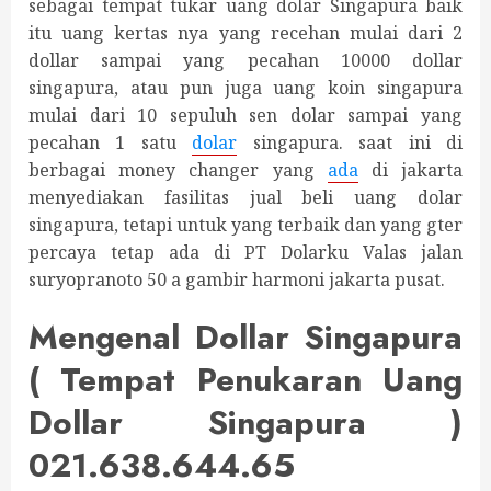
sebagai tempat tukar uang dolar Singapura baik
itu uang kertas nya yang recehan mulai dari 2
dollar sampai yang pecahan 10000 dollar
singapura, atau pun juga uang koin singapura
mulai dari 10 sepuluh sen dolar sampai yang
pecahan 1 satu
dolar
singapura. saat ini di
berbagai money changer yang
ada
di jakarta
menyediakan fasilitas jual beli uang dolar
singapura, tetapi untuk yang terbaik dan yang gter
percaya tetap ada di PT Dolarku Valas jalan
suryopranoto 50 a gambir harmoni jakarta pusat.
Mengenal Dollar Singapura
( Tempat Penukaran Uang
Dollar Singapura )
021.638.644.65