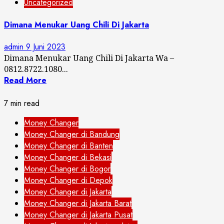
Uncategorized
Dimana Menukar Uang Chili Di Jakarta
admin
9 Juni 2023
Dimana Menukar Uang Chili Di Jakarta Wa –
0812.8722.1080...
Read More
7 min read
Money Changer
Money Changer di Bandung
Money Changer di Banten
Money Changer di Bekasi
Money Changer di Bogor
Money Changer di Depok
Money Changer di Jakarta
Money Changer di Jakarta Barat
Money Changer di Jakarta Pusat