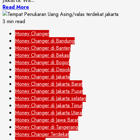
Jakarta. Wa...
Read More
3 min read
Money Changer
Money Changer di Bandung
Money Changer di Banten
Money Changer di Bekasi
Money Changer di Bogor
Money Changer di Depok
Money Changer di Jakarta
Money Changer di Jakarta Barat
Money Changer di Jakarta Pusat
Money Changer di Jakarta selatan
Money Changer di Jakarta Timur
Money Changer di Jakarta Utara
Money Changer di Jawa Barat
Money Changer di Tangerang
Money Changer Terdekat