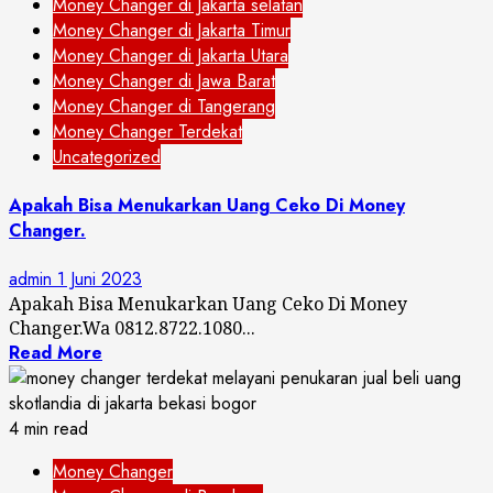
Money Changer di Jakarta selatan
Money Changer di Jakarta Timur
Money Changer di Jakarta Utara
Money Changer di Jawa Barat
Money Changer di Tangerang
Money Changer Terdekat
Uncategorized
Apakah Bisa Menukarkan Uang Ceko Di Money
Changer.
admin
1 Juni 2023
Apakah Bisa Menukarkan Uang Ceko Di Money
Changer.Wa 0812.8722.1080...
Read More
4 min read
Money Changer