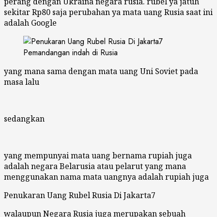
perang dengan Ukraina negara rusia. rubel ya jatuh
sekitar Rp80 saja perubahan ya mata uang Rusia saat ini
adalah Google
Pemandangan indah di Rusia
yang mana sama dengan mata uang Uni Soviet pada
masa lalu
sedangkan
yang mempunyai mata uang bernama rupiah juga
adalah negara Belarusia atau pelarut yang mana
menggunakan nama mata uangnya adalah rupiah juga
Penukaran Uang Rubel Rusia Di Jakarta7
walaupun Negara Rusia juga merupakan sebuah