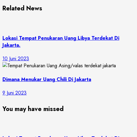
Related News
Lokasi Tempat Penukaran Uang Libya Terdekat Di
Jakarta.
10 Juni 2023
Dimana Menukar Uang Chili Di Jakarta
9 Juni 2023
You may have missed