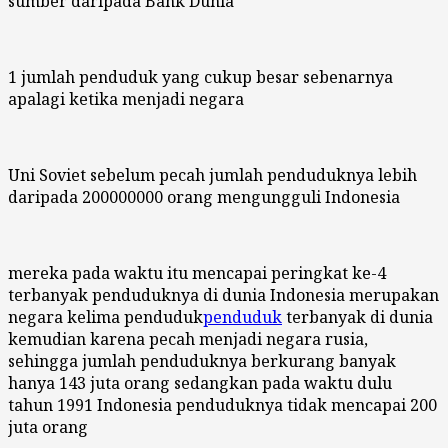
sumber daripada Bank Dunia
1 jumlah penduduk yang cukup besar sebenarnya
apalagi ketika menjadi negara
Uni Soviet sebelum pecah jumlah penduduknya lebih
daripada 200000000 orang mengungguli Indonesia
mereka pada waktu itu mencapai peringkat ke-4
terbanyak penduduknya di dunia Indonesia merupakan
negara kelima penduduk
penduduk
terbanyak di dunia
kemudian karena pecah menjadi negara rusia,
sehingga jumlah penduduknya berkurang banyak
hanya 143 juta orang sedangkan pada waktu dulu
tahun 1991 Indonesia penduduknya tidak mencapai 200
juta orang