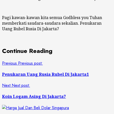
Pagi kawan-kawan kita semua Godbless you Tuhan
memberkati saudara-saudara sekalian. Penukaran
Uang Rubel Rusia Di Jakarta7
Continue Reading
Previous
Previous post:
Penukaran Uang Rusia Rubel Di Jakarta1
Next
Next post:
Koin Logam Asing Di Jakarta7