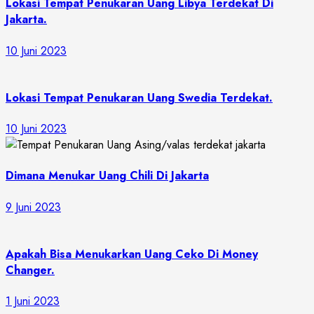
Lokasi Tempat Penukaran Uang Libya Terdekat Di
Jakarta.
10 Juni 2023
Lokasi Tempat Penukaran Uang Swedia Terdekat.
10 Juni 2023
Dimana Menukar Uang Chili Di Jakarta
9 Juni 2023
Apakah Bisa Menukarkan Uang Ceko Di Money
Changer.
1 Juni 2023