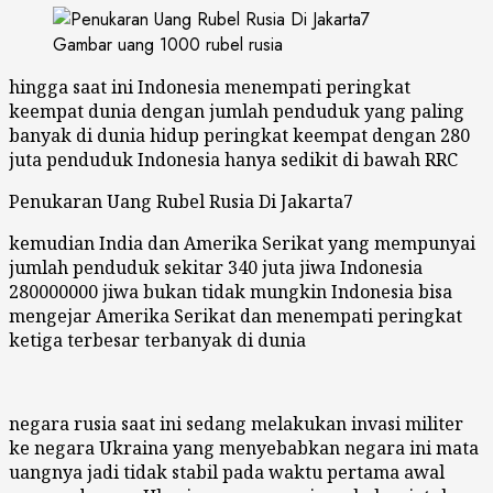
Gambar uang 1000 rubel rusia
hingga saat ini Indonesia menempati peringkat
keempat dunia dengan jumlah penduduk yang paling
banyak di dunia hidup peringkat keempat dengan 280
juta penduduk Indonesia hanya sedikit di bawah RRC
Penukaran Uang Rubel Rusia Di Jakarta7
kemudian India dan Amerika Serikat yang mempunyai
jumlah penduduk sekitar 340 juta jiwa Indonesia
280000000 jiwa bukan tidak mungkin Indonesia bisa
mengejar Amerika Serikat dan menempati peringkat
ketiga terbesar terbanyak di dunia
negara rusia saat ini sedang melakukan invasi militer
ke negara Ukraina yang menyebabkan negara ini mata
uangnya jadi tidak stabil pada waktu pertama awal