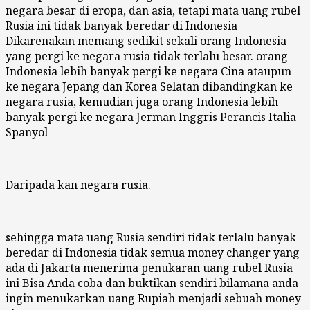
negara besar di eropa, dan asia, tetapi mata uang rubel
Rusia ini tidak banyak beredar di Indonesia
Dikarenakan memang sedikit sekali orang Indonesia
yang pergi ke negara rusia tidak terlalu besar. orang
Indonesia lebih banyak pergi ke negara Cina ataupun
ke negara Jepang dan Korea Selatan dibandingkan ke
negara rusia, kemudian juga orang Indonesia lebih
banyak pergi ke negara Jerman Inggris Perancis Italia
Spanyol
Daripada kan negara rusia.
sehingga mata uang Rusia sendiri tidak terlalu banyak
beredar di Indonesia tidak semua money changer yang
ada di Jakarta menerima penukaran uang rubel Rusia
ini Bisa Anda coba dan buktikan sendiri bilamana anda
ingin menukarkan uang Rupiah menjadi sebuah money