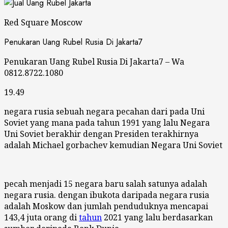
Red Square Moscow
Penukaran Uang Rubel Rusia Di Jakarta7
Penukaran Uang Rubel Rusia Di Jakarta7 – Wa
0812.8722.1080
19.49
negara rusia sebuah negara pecahan dari pada Uni
Soviet yang mana pada tahun 1991 yang lalu Negara
Uni Soviet berakhir dengan Presiden terakhirnya
adalah Michael gorbachev kemudian Negara Uni Soviet
pecah menjadi 15 negara baru salah satunya adalah
negara rusia. dengan ibukota daripada negara rusia
adalah Moskow dan jumlah penduduknya mencapai
143,4 juta orang di
tahun
2021 yang lalu berdasarkan