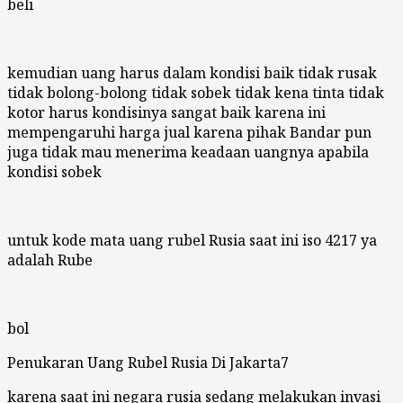
beli
kemudian uang harus dalam kondisi baik tidak rusak
tidak bolong-bolong tidak sobek tidak kena tinta tidak
kotor harus kondisinya sangat baik karena ini
mempengaruhi harga jual karena pihak Bandar pun
juga tidak mau menerima keadaan uangnya apabila
kondisi sobek
untuk kode mata uang rubel Rusia saat ini iso 4217 ya
adalah Rube
bol
Penukaran Uang Rubel Rusia Di Jakarta7
karena saat ini negara rusia sedang melakukan invasi