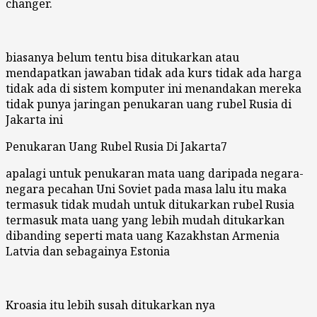
changer.
biasanya belum tentu bisa ditukarkan atau
mendapatkan jawaban tidak ada kurs tidak ada harga
tidak ada di sistem komputer ini menandakan mereka
tidak punya jaringan penukaran uang rubel Rusia di
Jakarta ini
Penukaran Uang Rubel Rusia Di Jakarta7
apalagi untuk penukaran mata uang daripada negara-
negara pecahan Uni Soviet pada masa lalu itu maka
termasuk tidak mudah untuk ditukarkan rubel Rusia
termasuk mata uang yang lebih mudah ditukarkan
dibanding seperti mata uang Kazakhstan Armenia
Latvia dan sebagainya Estonia
Kroasia itu lebih susah ditukarkan nya