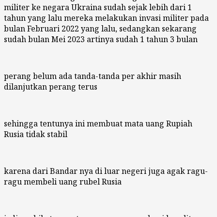
militer ke negara Ukraina sudah sejak lebih dari 1
tahun yang lalu mereka melakukan invasi militer pada
bulan Februari 2022 yang lalu, sedangkan sekarang
sudah bulan Mei 2023 artinya sudah 1 tahun 3 bulan
perang belum ada tanda-tanda per akhir masih
dilanjutkan perang terus
sehingga tentunya ini membuat mata uang Rupiah
Rusia tidak stabil
karena dari Bandar nya di luar negeri juga agak ragu-
ragu membeli uang rubel Rusia