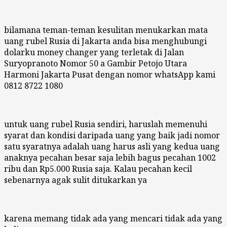
bilamana teman-teman kesulitan menukarkan mata
uang rubel Rusia di Jakarta anda bisa menghubungi
dolarku money changer yang terletak di Jalan
Suryopranoto Nomor 50 a Gambir Petojo Utara
Harmoni Jakarta Pusat dengan nomor whatsApp kami
0812 8722 1080
untuk uang rubel Rusia sendiri, haruslah memenuhi
syarat dan kondisi daripada uang yang baik jadi nomor
satu syaratnya adalah uang harus asli yang kedua uang
anaknya pecahan besar saja lebih bagus pecahan 1002
ribu dan Rp5.000 Rusia saja. Kalau pecahan kecil
sebenarnya agak sulit ditukarkan ya
karena memang tidak ada yang mencari tidak ada yang