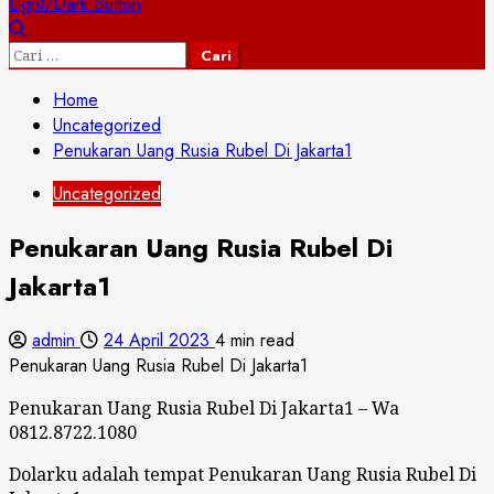
Light/Dark Button
Cari
untuk:
Home
Uncategorized
Penukaran Uang Rusia Rubel Di Jakarta1
Uncategorized
Penukaran Uang Rusia Rubel Di
Jakarta1
admin
24 April 2023
4 min read
Penukaran Uang Rusia Rubel Di Jakarta1
Penukaran Uang Rusia Rubel Di Jakarta1 – Wa
0812.8722.1080
Dolarku adalah tempat Penukaran Uang Rusia Rubel Di