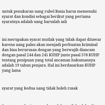
untuk penukaran uang rubel Rusia harus memenuhi
syarat dan kondisi sebagai berikut yang pertama
syaratnya adalah uang haruslah asli
ini merupakan syarat mutlak yang tidak dapat ditawar
karena uang palsu akan menjadi perbuatan kriminal
dan bisa berurusan dengan yang berwajib diancam
dengan pasal 244 dan 245 KUHP junto pasal 378 KUHP
tentang penipuan yang total ancaman hukumannya
adalah 19 tahun penjara. Hal ini berdasarkan KUHP
yang lama
syarat yang kedua uang tidak boleh rusak