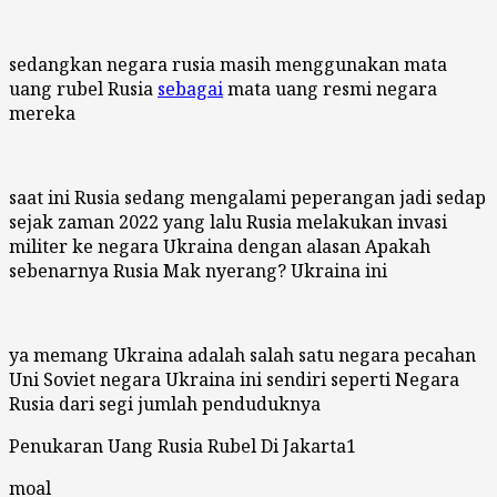
sedangkan negara rusia masih menggunakan mata
uang rubel Rusia
sebagai
mata uang resmi negara
mereka
saat ini Rusia sedang mengalami peperangan jadi sedap
sejak zaman 2022 yang lalu Rusia melakukan invasi
militer ke negara Ukraina dengan alasan Apakah
sebenarnya Rusia Mak nyerang? Ukraina ini
ya memang Ukraina adalah salah satu negara pecahan
Uni Soviet negara Ukraina ini sendiri seperti Negara
Rusia dari segi jumlah penduduknya
Penukaran Uang Rusia Rubel Di Jakarta1
moal