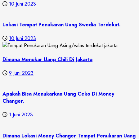
10 Juni 2023
Lokasi Tempat Penukaran Uang Swedia Terdekat.
10 Juni 2023
Dimana Menukar Uang Chili Di Jakarta
9 Juni 2023
Apakah Bisa Menukarkan Uang Ceko Di Money
Changer.
1 Juni 2023
Dimana Lokasi Money Changer Tempat Penukaran Uang