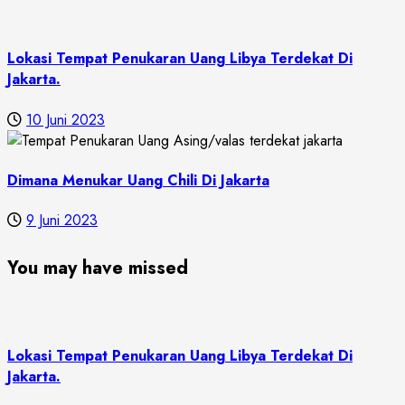
Lokasi Tempat Penukaran Uang Libya Terdekat Di
Jakarta.
10 Juni 2023
Dimana Menukar Uang Chili Di Jakarta
9 Juni 2023
You may have missed
Lokasi Tempat Penukaran Uang Libya Terdekat Di
Jakarta.