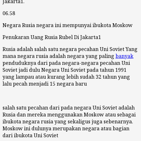
Jakarta1.
06.58
Negara Rusia negara ini mempunyai ibukota Moskow
Penukaran Uang Rusia Rubel Di Jakarta1
Rusia adalah salah satu negara pecahan Uni Soviet Yang
mana negara rusia adalah negara yang paling
banyak
penduduknya dari pada negara-negara pecahan Uni
Soviet jadi dulu Negara Uni Soviet pada tahun 1991
yang lampau atau kurang lebih sudah 32 tahun yang
lalu pecah menjadi 15 negara baru
salah satu pecahan dari pada negara Uni Soviet adalah
Rusia dan mereka menggunakan Moskow atau sebagai
ibukota negara rusia yang sekaligus juga sebenarnya.
Moskow ini dulunya merupakan negara atau bagian
dari ibukota Uni Soviet