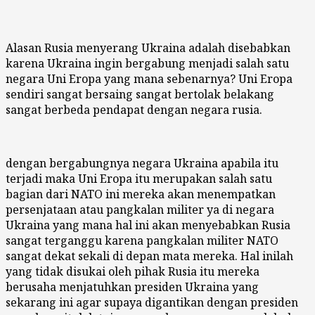
Alasan Rusia menyerang Ukraina adalah disebabkan
karena Ukraina ingin bergabung menjadi salah satu
negara Uni Eropa yang mana sebenarnya? Uni Eropa
sendiri sangat bersaing sangat bertolak belakang
sangat berbeda pendapat dengan negara rusia.
dengan bergabungnya negara Ukraina apabila itu
terjadi maka Uni Eropa itu merupakan salah satu
bagian dari NATO ini mereka akan menempatkan
persenjataan atau pangkalan militer ya di negara
Ukraina yang mana hal ini akan menyebabkan Rusia
sangat terganggu karena pangkalan militer NATO
sangat dekat sekali di depan mata mereka. Hal inilah
yang tidak disukai oleh pihak Rusia itu mereka
berusaha menjatuhkan presiden Ukraina yang
sekarang ini agar supaya digantikan dengan presiden