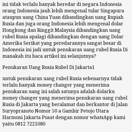
ini tidak terlalu banyak beredar di negara Indonesia
orang Indonesia jauh lebih mengenal tular Singapura
ataupun uang China Yuan dibandingkan uang Rupiah
Rusia dan juga orang Indonesia lebih mengenal dolar
Hongkong dan Ringgit Malaysia dibandingkan uang
rubel Rusia apalagi dibandingkan dengan uang Dolar
Amerika Serikat yang peredarannya sangat besar di
Indonesia ini jadi untuk penukaran uang rubel Rusia Di
manakah itu baca artikel ini selanjutnya?
Penukaran Uang Rusia Rubel Di Jakarta1
untuk penukaran uang rubel Rusia sebenarnya tidak
terlalu banyak money changer yang menerima
penukaran uang ini salah satunya adalah dolarku
money changer yang menerima penukaran uang rubel
Rusia di Jakarta yang beralamat dan berkantor di Jalan
Suryopranoto Nomor 50 a Gambir Petojo Utara
Harmoni Jakarta Pusat dengan nomor whatsApp kami
yaitu 0812 7221080