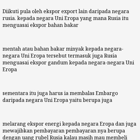
Diikuti pula oleh ekspor export lain daripada negara
rusia. kepada negara Uni Eropa yang mana Rusia itu
menguasai ekspor bahan bakar
mentah atau bahan bakar minyak kepada negara-
negara Uni Eropa tersebut termasuk juga Rusia
menguasai ekspor gandum kepada negara-negara Uni
Eropa
sementara itu juga harus ia membalas Embargo
daripada negara Uni Eropa yaitu berupa juga
melarang ekspor energi kepada negara Eropa dan juga
mewajibkan pembayaran pembayaran nya berupa
dengan uang rubel Rusia kalau masih mau membeli