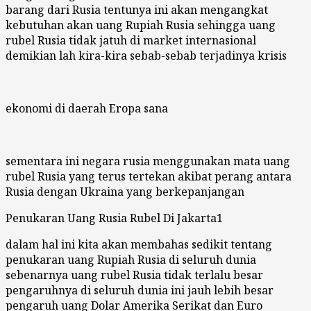
barang dari Rusia tentunya ini akan mengangkat
kebutuhan akan uang Rupiah Rusia sehingga uang
rubel Rusia tidak jatuh di market internasional
demikian lah kira-kira sebab-sebab terjadinya krisis
ekonomi di daerah Eropa sana
sementara ini negara rusia menggunakan mata uang
rubel Rusia yang terus tertekan akibat perang antara
Rusia dengan Ukraina yang berkepanjangan
Penukaran Uang Rusia Rubel Di Jakarta1
dalam hal ini kita akan membahas sedikit tentang
penukaran uang Rupiah Rusia di seluruh dunia
sebenarnya uang rubel Rusia tidak terlalu besar
pengaruhnya di seluruh dunia ini jauh lebih besar
pengaruh uang Dolar Amerika Serikat dan Euro