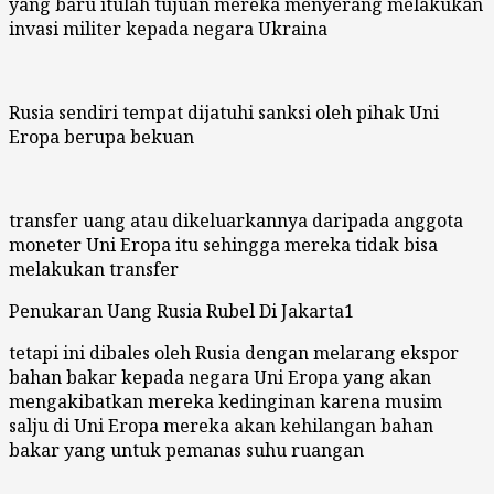
yang baru itulah tujuan mereka menyerang melakukan
invasi militer kepada negara Ukraina
Rusia sendiri tempat dijatuhi sanksi oleh pihak Uni
Eropa berupa bekuan
transfer uang atau dikeluarkannya daripada anggota
moneter Uni Eropa itu sehingga mereka tidak bisa
melakukan transfer
Penukaran Uang Rusia Rubel Di Jakarta1
tetapi ini dibales oleh Rusia dengan melarang ekspor
bahan bakar kepada negara Uni Eropa yang akan
mengakibatkan mereka kedinginan karena musim
salju di Uni Eropa mereka akan kehilangan bahan
bakar yang untuk pemanas suhu ruangan