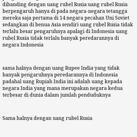
dibanding dengan uang rubel Rusia uang rubel Rusia
berpengaruh hanya di pada negara-negara tetangga
mereka saja pertama di 14 negara pecahan Uni Soviet
sedangkan di benua Asia sendiri uang rubel Rusia tidak
terlalu besar pengaruhnya apalagi di Indonesia uang
rubel Rusia tidak terlalu banyak peredarannya di
negara Indonesia
sama halnya dengan uang Rupee India yang tidak
banyak pengaruhnya peredarannya di Indonesia
padahal uang Rupiah India ini adalah uang kepada
negara India yang mana merupakan negara kedua
terbesar di dunia dalam jumlah penduduknya
Sama halnya dengan uang rubel Rusia